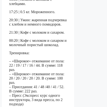
хлебцами.
17:25 | 0.5 кг. Мороженного.
20:30 | Ужин: жаренная подчеревка
с хлебом и немного помидоров.
21:30 | Кофе с молоком и сахаром.
00:20 | Кофе с молоком и сахаром и
молочный пористый шоколад.
Тренировка:
– «Широкое» отжимание от пола:
22 / 19 / 17 / 16 / 44. В сумме: 118
раз.
– «Широкое» отжимание от пола:
20 / 20 / 20 / 20 / 20. В сумме: 100
раз.
– Приседания: 41 / 48 /40 / 41 / 52.
В сумме: 222 раз.
– Пресс (Экспресс курс одного
инструктора, 3 вида пресса, по 2
подхода)