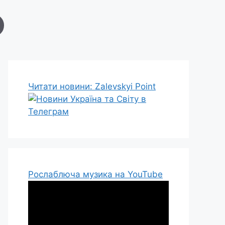
Читати новини: Zalevskyi Point
Рослаблюча музика на YouTube