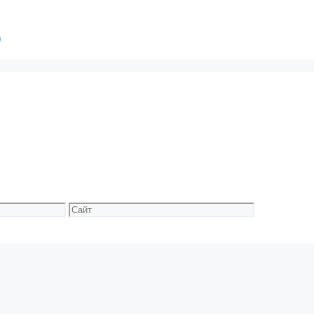
)
Сайт