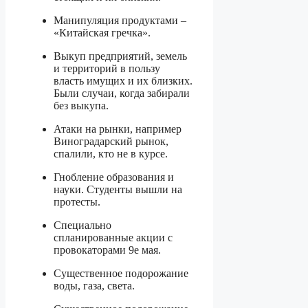
Манипуляция продуктами –
«Китайская гречка».
Выкуп предприятий, земель
и территорий в пользу
власть имущих и их близких.
Были случаи, когда забирали
без выкупа.
Атаки на рынки, например
Виноградарский рынок,
спалили, кто не в курсе.
Гнобление образования и
науки. Студенты вышли на
протесты.
Специально
спланированные акции с
провокаторами 9е мая.
Существенное подорожание
воды, газа, света.