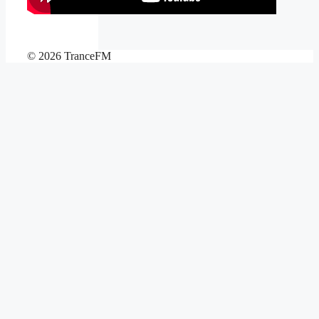
© 2026 TranceFM