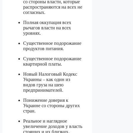
со стороны власти, которые
распространяются на всех не
согласных.
Полная оккупация всех
рычагов власти на всех
уровнях.
Существенное подорожание
продуктов питания.
Существенное подорожание
квартирной платы.
Новый Налоговый Кодекс
Украины – как один из
видов груза на шею
предпринимателей.
Понижение доверия к
Украине со стороны других
стран.
Реальное и наглядное
увеличение доходов у власть
стоящих и их близких.