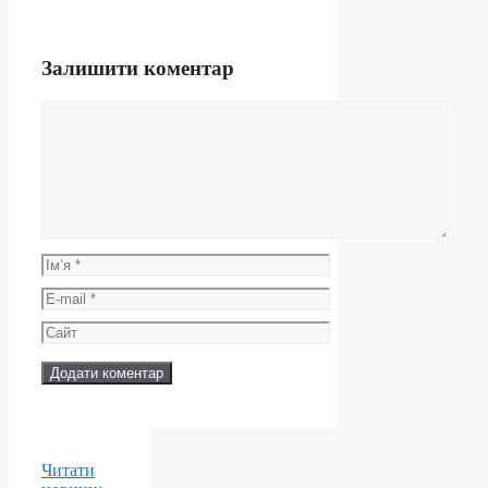
Залишити коментар
Коментар
Ім’я
E-
mail
Сайт
Читати