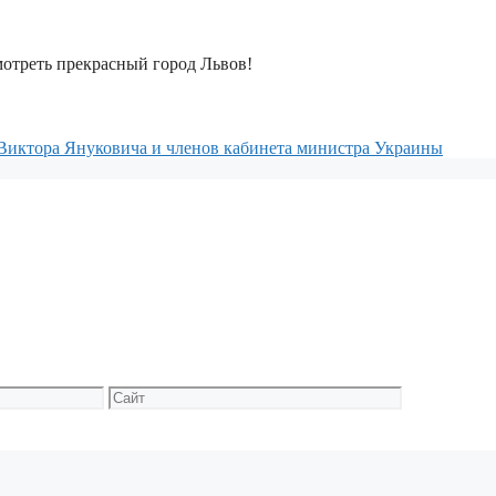
мотреть прекрасный город Львов!
Виктора Януковича и членов кабинета министра Украины
Сайт