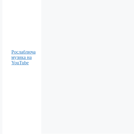
Рослаблюча
музика на
YouTube