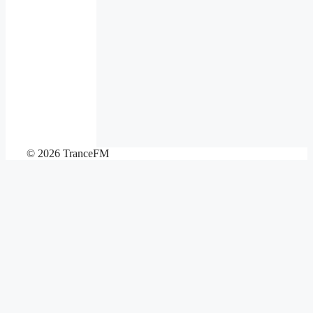
© 2026 TranceFM