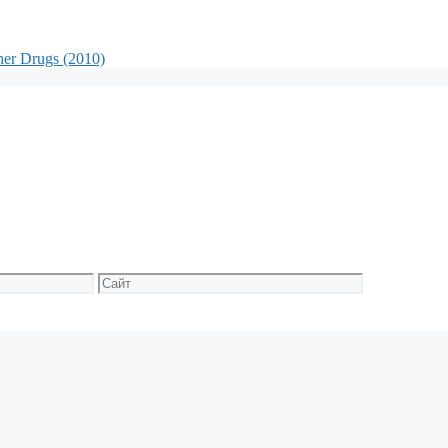
er Drugs (2010)
Сайт