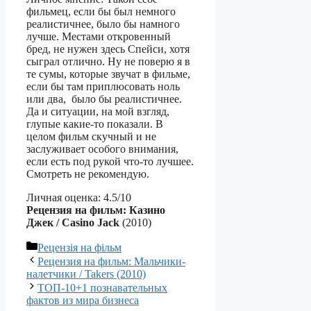
фильмец, если бы был немного
реалистичнее, было бы намного
лучше. Местами откровенный
бред, не нужен здесь Спейси, хотя
сыграл отлично. Ну не поверю я в
те сумы, которые звучат в фильме,
если бы там приплюсовать ноль
или два, было бы реалистичнее.
Да и ситуации, на мой взгляд,
глупые какие-то показали. В
целом фильм скучный и не
заслуживает особого внимания,
если есть под рукой что-то лучшее.
Смотреть не рекомендую.
Личная оценка: 4.5/10
Рецензия на фильм: Казино
Джек / Casino Jack
(2010)
Категорії
Рецензія на фільм
Рецензия на фильм: Мальчики-
налетчики / Takers (2010)
ТОП-10+1 познавательных
фактов из мира бизнеса